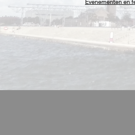
Evenementen en fe