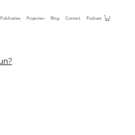
Publicaties
Projecten
Blog
Contact
Podcast
fun?