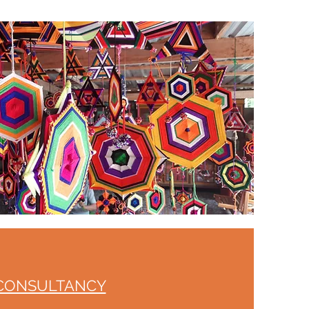
CONSULTANCY