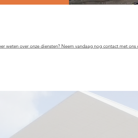
er weten over onze diensten? Neem vandaag nog contact met ons 