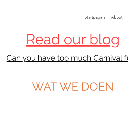
Startpagina
About
Read our blog
Can you have too much Carnival 
WAT WE DOEN